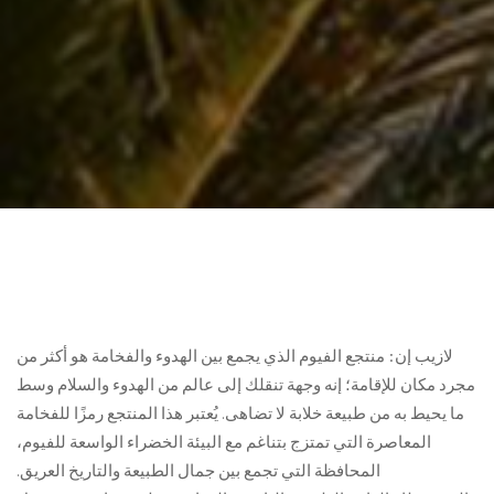
لازيب إن: منتجع الفيوم الذي يجمع بين الهدوء والفخامة هو أكثر من
مجرد مكان للإقامة؛ إنه وجهة تنقلك إلى عالم من الهدوء والسلام وسط
ما يحيط به من طبيعة خلابة لا تضاهى. يُعتبر هذا المنتجع رمزًا للفخامة
المعاصرة التي تمتزج بتناغم مع البيئة الخضراء الواسعة للفيوم،
المحافظة التي تجمع بين جمال الطبيعة والتاريخ العريق.